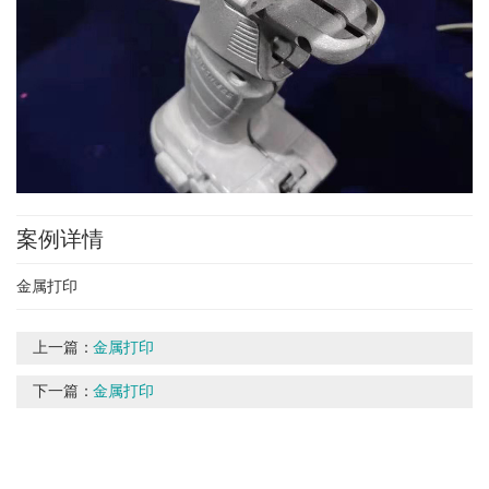
案例详情
金属打印
上一篇：
金属打印
下一篇：
金属打印