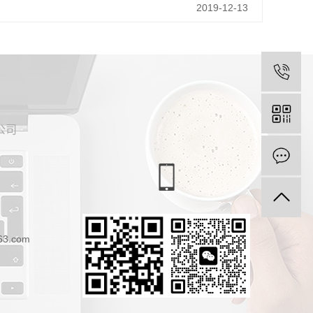
2019-12-13
公司
63.com