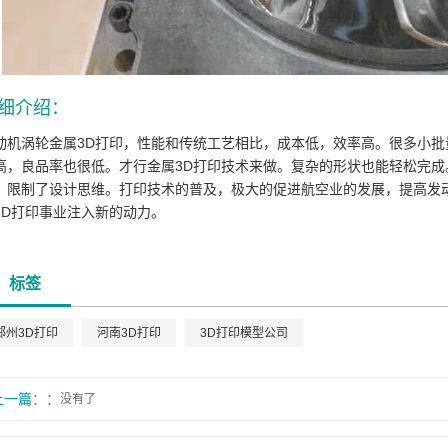
细介绍：
动机涡轮金属3D打印，性能和传统工艺相比，成本低，效率高。很多小批
高，良品率也很低。才行金属3D打印技术来做。复杂的形状也能轻松完
，限制了设计思维。打印技术的普及，极大的促进航空业的发展，提高发动
3D打印事业注入新的动力。
标签
郑州3D打印
河南3D打印
3D打印模型公司
上一篇：
没有了