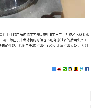
量几十件的产品传统工艺需要5轴加工生产，对技术人员要求
成。设计师在设计发动机的时候也不用考虑过多的后期生产工
机的性能。精图三维3D打印中心引进金属打印设备 ，为河