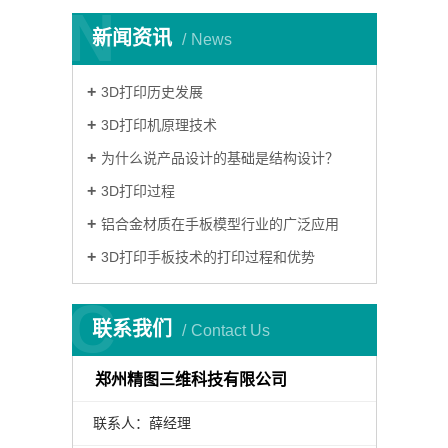
N
新闻资讯
News
3D打印历史发展
3D打印机原理技术
为什么说产品设计的基础是结构设计？
3D打印过程
铝合金材质在手板模型行业的广泛应用
3D打印手板技术的打印过程和优势
C
联系我们
Contact Us
郑州精图三维科技有限公司
联系人：薛经理