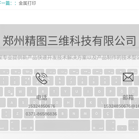
下一篇：
金属打印
郑州精图三维科技有限公司
家专业提供新产品快速开发技术解决方案以及产品制作的技术型
电话
邮箱
15324850676
15324850676@1
0371-86586836